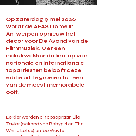
Op zaterdag 9 mei 2026
wordt de AFAS Dome in
Antwerpen opnieuw het
decor voor De Avond van de
Filmmuziek. Met een
indrukwekkende line-up van
nationale en internationale
topartiesten belooft deze
editie uit te groeien tot een
van de meest memorabele
ooit.
Eerder werden al topsopraan Ella
Taylor (bekend van Babygirl en The
White Lotus) en Ibe Wuyts