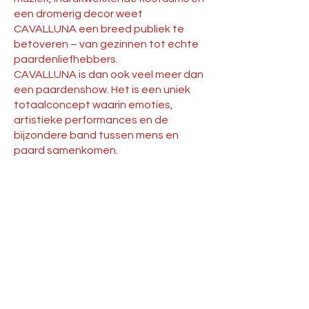
een dromerig decor weet
CAVALLUNA een breed publiek te
betoveren – van gezinnen tot echte
paardenliefhebbers.
CAVALLUNA is dan ook veel meer dan
een paardenshow. Het is een uniek
totaalconcept waarin emoties,
artistieke performances en de
bijzondere band tussen mens en
paard samenkomen.