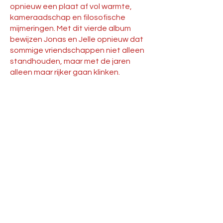
opnieuw een plaat af vol warmte,
kameraadschap en filosofische
mijmeringen. Met dit vierde album
bewijzen Jonas en Jelle opnieuw dat
sommige vriendschappen niet alleen
standhouden, maar met de jaren
alleen maar rijker gaan klinken.